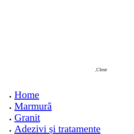
Close
Home
Marmură
Granit
Adezivi și tratamente