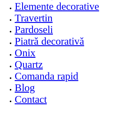
Elemente decorative
Travertin
Pardoseli
Piatră decorativă
Onix
Quartz
Comanda rapid
Blog
Contact