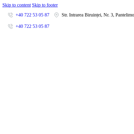
Skip to content
Skip to footer
+40 722 53 05 87
Str. Intrarea Biruinței, Nr. 3, Pantelim
+40 722 53 05 87