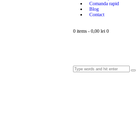
Comanda rapid
Blog
Contact
0 items
-
0,00 lei
0