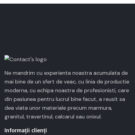
Ne mandrim cu experienta noastra acumulata de
mai bine de un sfert de veac, cu linia de productie
moderna, cu echipa noastra de profesionisti, care
din pasiunea pentru lucrul bine facut, a reusit sa
dea viata unor materiale precum marmura,
granitul, travertinul, calcarul sau onixul.
Informații clienți