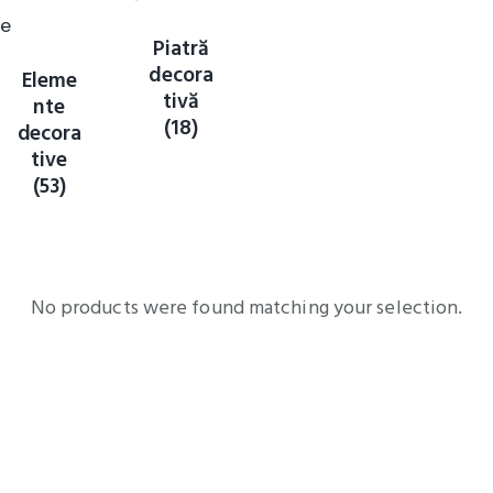
Piatră
decora
Eleme
tivă
nte
(18)
decora
tive
(53)
No products were found matching your selection.