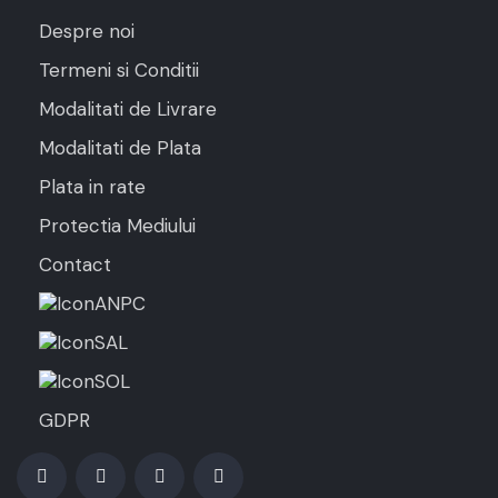
Despre noi
Termeni si Conditii
Modalitati de Livrare
Modalitati de Plata
Plata in rate
Protectia Mediului
Contact
ANPC
SAL
SOL
GDPR