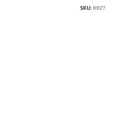
SKU:
6927