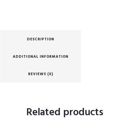
DESCRIPTION
ADDITIONAL INFORMATION
REVIEWS (0)
Related products