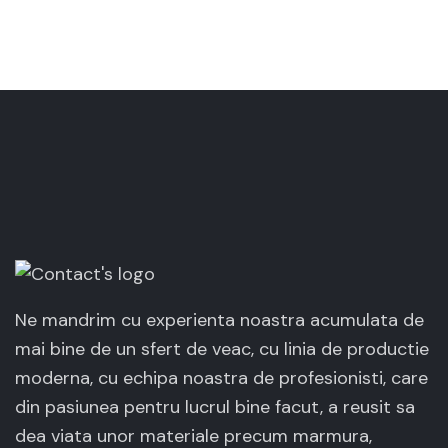
Ne mandrim cu experienta noastra acumulata de
mai bine de un sfert de veac, cu linia de productie
moderna, cu echipa noastra de profesionisti, care
din pasiunea pentru lucrul bine facut, a reusit sa
dea viata unor materiale precum marmura,