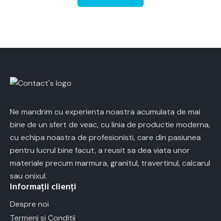
Ne mandrim cu experienta noastra acumulata de mai
bine de un sfert de veac, cu linia de productie moderna,
cu echipa noastra de profesionisti, care din pasiunea
pentru lucrul bine facut, a reusit sa dea viata unor
materiale precum marmura, granitul, travertinul, calcarul
sau onixul.
Informații clienți
Despre noi
Termeni si Conditii