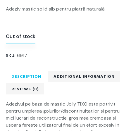
Adeziv mastic solid alb pentru piatră naturală.
Out of stock
SKU:
6917
DESCRIPTION
ADDITIONAL INFORMATION
REVIEWS (0)
Adezivul pe baza de mastic Jolly TIXO este potrivit
pentru umplerea golurilor/discontinuitatilor si pentru
mici lucrari de reconstructie, grosimea cremoasa si
usoara fereste utilizatorul final de un efort excesiv in