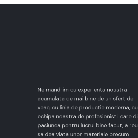
Ne mandrim cu experienta noastra
acumulata de mai bine de un sfert de
veac, cu linia de productie moderna, cu
echipa noastra de profesionisti, care d
pasiunea pentru lucrul bine facut, a reu
sa dea viata unor materiale precum