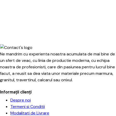
Ne mandrim cu experienta noastra acumulata de mai bine de
un sfert de veac, cu linia de productie moderna, cu echipa
noastra de profesionisti, care din pasiunea pentru lucrul bine
facut, a reusit sa dea viata unor materiale precum marmura,
granitul, travertinul, calcarul sau onixul.
Informații clienți
Despre noi
Termeni si Conditii
Modalitati de Livrare