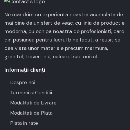
Ne mandrim cu experienta noastra acumulata de
mai bine de un sfert de veac, cu linia de productie
moderna, cu echipa noastra de profesionisti, care
din pasiunea pentru lucrul bine facut, a reusit sa
dea viata unor materiale precum marmura,
granitul, travertinul, calcarul sau onixul.
Informații clienți
Despre noi
Termeni si Conditii
Modalitati de Livrare
Modalitati de Plata
Plata in rate