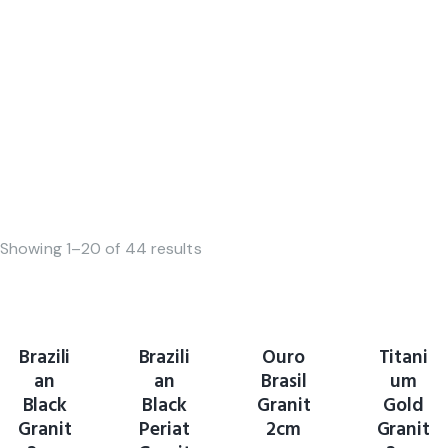
Showing 1–20 of 44 results
Brazili
Brazili
Ouro
Titani
an
an
Brasil
um
Black
Black
Granit
Gold
Granit
Periat
2cm
Granit