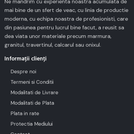
Ne mandrim cu experienta noastra acumulata de
mai bine de un sfert de veac, cu linia de productie
moderna, cu echipa noastra de profesionisti, care
din pasiunea pentru lucrul bine facut, a reusit sa
dea viata unor materiale precum marmura,
granitul, travertinul, calcarul sau onixul.
Informații clienți
Despre noi
Termeni si Conditii
Modalitati de Livrare
Modalitati de Plata
Plata in rate
Protectia Mediului