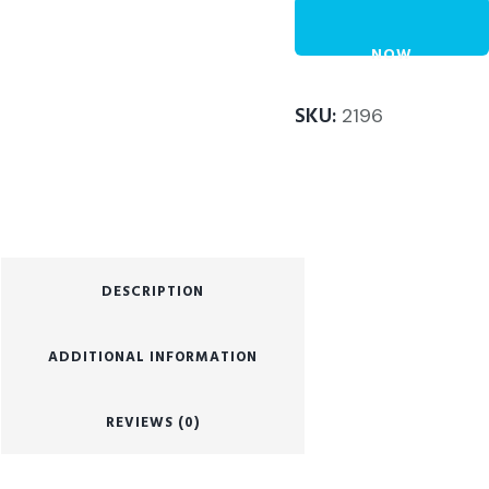
NOW
SKU:
2196
DESCRIPTION
ADDITIONAL INFORMATION
REVIEWS (0)