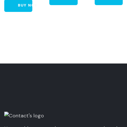
BUY NOW