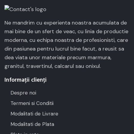
Ne mandrim cu experienta noastra acumulata de
mai bine de un sfert de veac, cu linia de productie
moderna, cu echipa noastra de profesionisti, care
din pasiunea pentru lucrul bine facut, a reusit sa
dea viata unor materiale precum marmura,
granitul, travertinul, calcarul sau onixul.
Informații clienți
Despre noi
Termeni si Conditii
Modalitati de Livrare
Modalitati de Plata