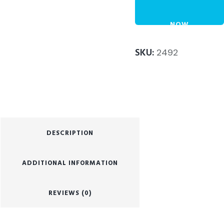
NOW
SKU:
2492
DESCRIPTION
ADDITIONAL INFORMATION
REVIEWS (0)