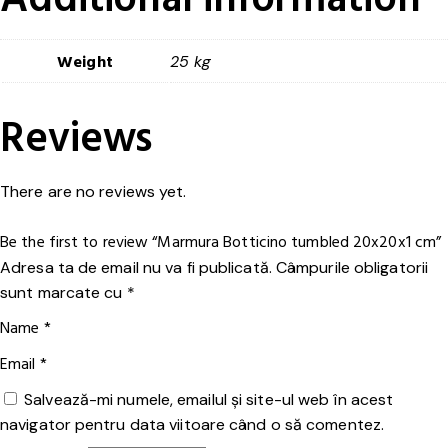
Weight
25 kg
Reviews
There are no reviews yet.
Be the first to review “Marmura Botticino tumbled 20x20x1 cm”
Adresa ta de email nu va fi publicată.
Câmpurile obligatorii
sunt marcate cu
*
Name
*
Email
*
Salvează-mi numele, emailul și site-ul web în acest
navigator pentru data viitoare când o să comentez.