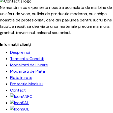
Ne mandrim cu experienta noastra acumulata de mai bine de
un sfert de veac, cu linia de productie moderna, cu echipa
noastra de profesionisti, care din pasiunea pentru lucrul bine
facut, a reusit sa dea viata unor materiale precum marmura,
granitul, travertinul, calcarul sau onixul.
Informații clienți
Despre noi
Termeni si Conditii
Modalitati de Livrare
Modalitati de Plata
Plata in rate
Protectia Mediului
Contact
ANPC
SAL
SOL