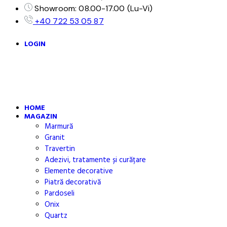
Showroom: 08.00-17.00 (Lu-Vi)
+40 722 53 05 87
LOGIN
HOME
MAGAZIN
Marmură
Granit
Travertin
Adezivi, tratamente și curățare
Elemente decorative
Piatră decorativă
Pardoseli
Onix
Quartz