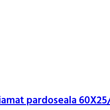
fiamat pardoseala 60X25