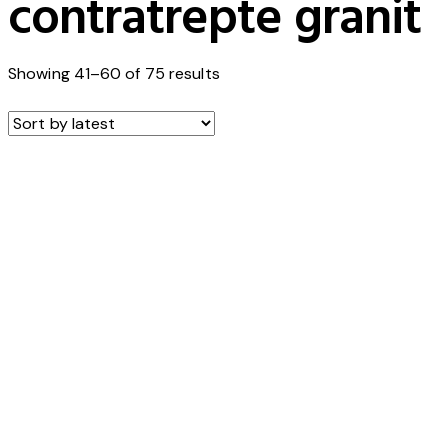
contratrepte granit
Showing 41–60 of 75 results