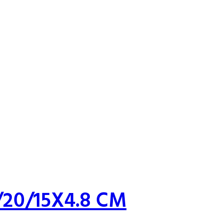
/20/15X4.8 CM