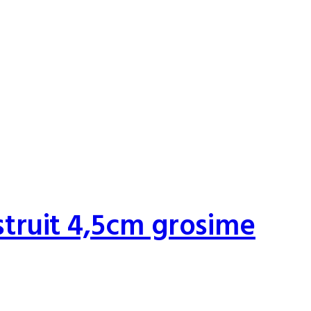
struit 4,5cm grosime