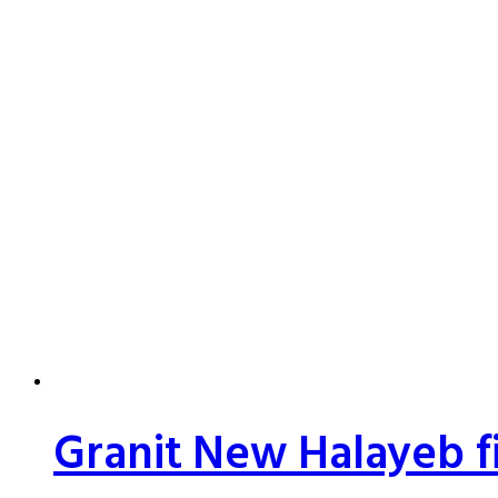
Granit New Halayeb 