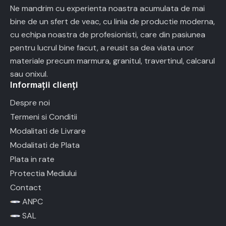
Ne mandrim cu experienta noastra acumulata de mai
bine de un sfert de veac, cu linia de productie moderna,
cu echipa noastra de profesionisti, care din pasiunea
pentru lucrul bine facut, a reusit sa dea viata unor
materiale precum marmura, granitul, travertinul, calcarul
sau onixul.
Informații clienți
Despre noi
Termeni si Conditii
Modalitati de Livrare
Modalitati de Plata
Plata in rate
Protectia Mediului
Contact
ANPC
SAL