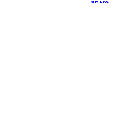
BUY NOW