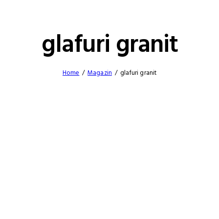
glafuri granit
Home
Magazin
glafuri granit