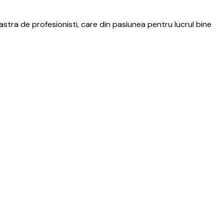
tra de profesionisti, care din pasiunea pentru lucrul bine