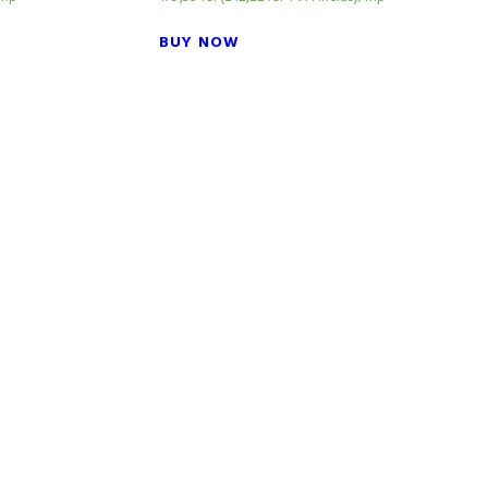
BUY NOW